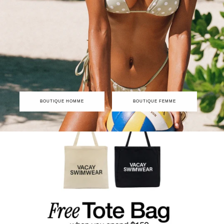
BOUTIQUE HOMME
BOUTIQUE FEMME