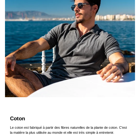
Coton
Le coton est fabriqué à partir des fibres naturelles de la plante de coton. C'est
la matière la plus utilisée au monde et elle est très simple à entretenir.