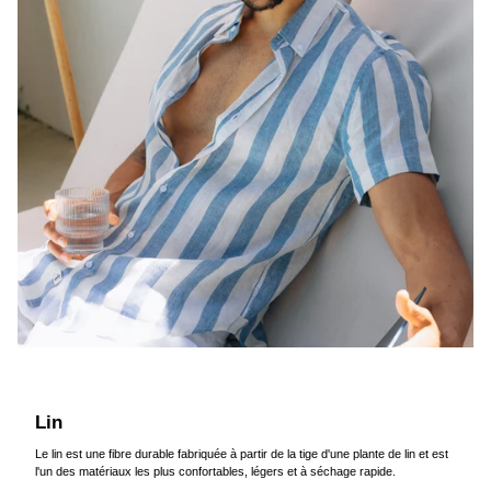
Lin
Le lin est une fibre durable fabriquée à partir de la tige d'une plante de lin et est
l'un des matériaux les plus confortables, légers et à séchage rapide.