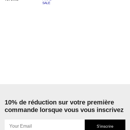
SALE
10% de réduction sur votre première
commande lorsque vous vous inscrivez
S'inscrire