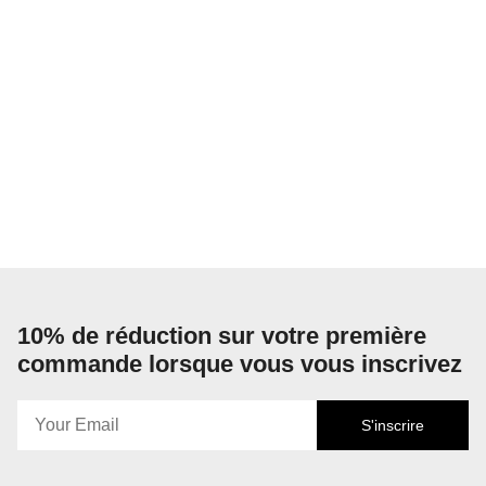
10% de réduction sur votre première
commande lorsque vous vous inscrivez
S'inscrire